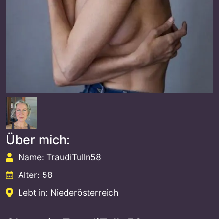
Über mich:
Name: TraudiTulln58
Alter: 58
Lebt in: Niederösterreich