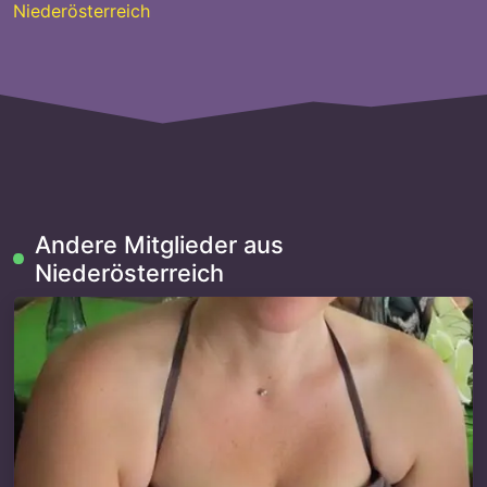
Niederösterreich
Andere Mitglieder aus
Niederösterreich