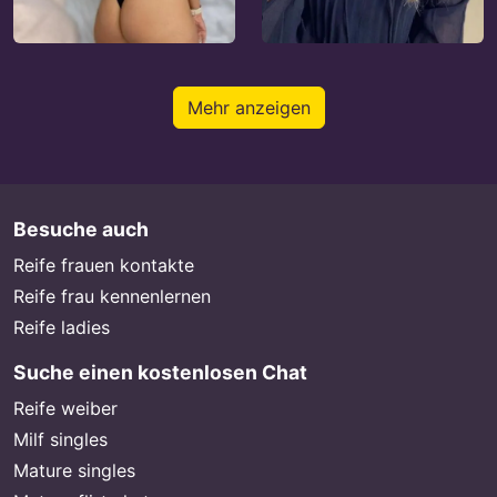
Mehr anzeigen
Besuche auch
Reife frauen kontakte
Reife frau kennenlernen
Reife ladies
Suche einen kostenlosen Chat
Reife weiber
Milf singles
Mature singles