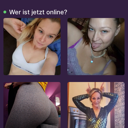
Wer ist jetzt online?