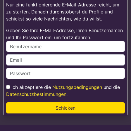
Nur eine funktionierende E-Mail-Adresse reicht, um
zu starten. Danach durchstöberst du Profile und
schickst so viele Nachrichten, wie du willst.
Geben Sie Ihre E-Mail-Adresse, Ihren Benutzernamen
und Ihr Passwort ein, um fortzufahren.
Ich akzeptiere die
Nutzungsbedingungen
und die
Datenschutzbestimmungen
.
Schicken