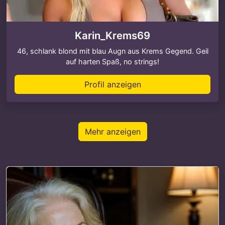
Karin_Krems69
46, schlank blond mit blau Augn aus Krems Gegend. Geil
auf harten Spaß, no strings!
Profil anzeigen
Mehr anzeigen