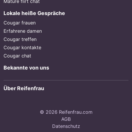
Mature flirt chat
Lokale heiße Gespräche
Cougar frauen
Erfahrene damen
Cougar treffen
Cougar kontakte
Cougar chat
Bekannte von uns
Über Reifenfrau
© 2026 Reifenfrau.com
AGB
Datenschutz