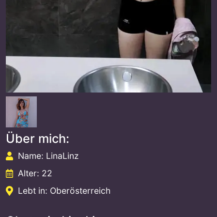
Über mich:
Name: LinaLinz
Alter: 22
Lebt in: Oberösterreich