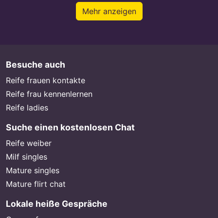
Mehr anzeigen
Besuche auch
Reife frauen kontakte
Reife frau kennenlernen
Reife ladies
Suche einen kostenlosen Chat
Reife weiber
Milf singles
Mature singles
Mature flirt chat
Lokale heiße Gespräche