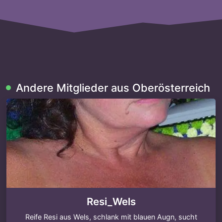
Andere Mitglieder aus Oberösterreich
Resi_Wels
Reife Resi aus Wels, schlank mit blauen Augn, sucht