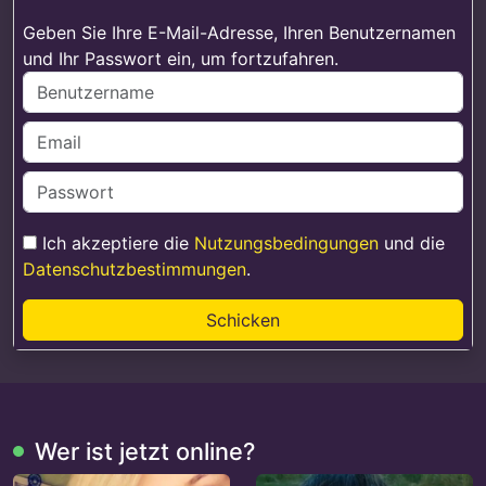
Geben Sie Ihre E-Mail-Adresse, Ihren Benutzernamen
und Ihr Passwort ein, um fortzufahren.
Ich akzeptiere die
Nutzungsbedingungen
und die
Datenschutzbestimmungen
.
Schicken
Wer ist jetzt online?