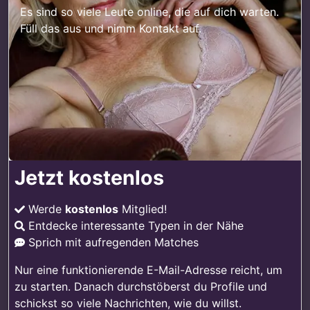
Es sind so viele Leute online, die auf dich warten.
Füll das aus und nimm Kontakt auf.
Jetzt kostenlos
Werde
kostenlos
Mitglied!
Entdecke interessante Typen in der Nähe
Sprich mit aufregenden Matches
Nur eine funktionierende E-Mail-Adresse reicht, um
zu starten. Danach durchstöberst du Profile und
schickst so viele Nachrichten, wie du willst.