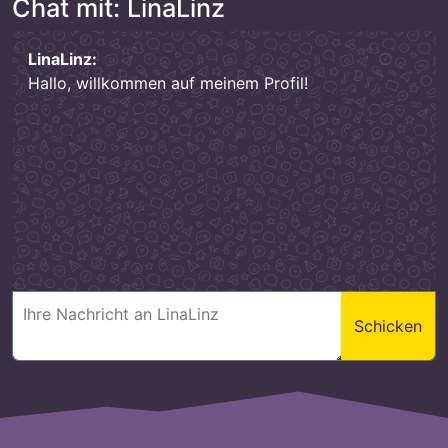
Chat mit: LinaLinz
LinaLinz:
Hallo, willkommen auf meinem Profil!
Schicken