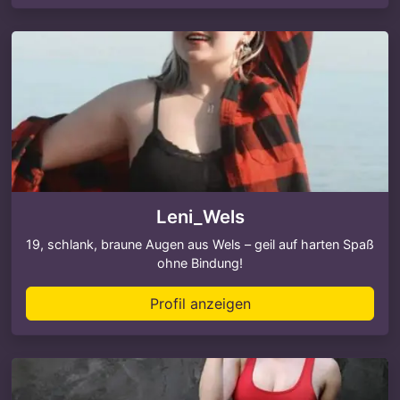
Leni_Wels
19, schlank, braune Augen aus Wels – geil auf harten Spaß
ohne Bindung!
Profil anzeigen