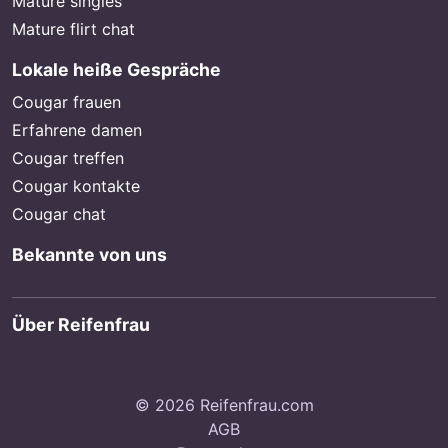
Mature singles
Mature flirt chat
Lokale heiße Gespräche
Cougar frauen
Erfahrene damen
Cougar treffen
Cougar kontakte
Cougar chat
Bekannte von uns
Über Reifenfrau
© 2026 Reifenfrau.com
AGB