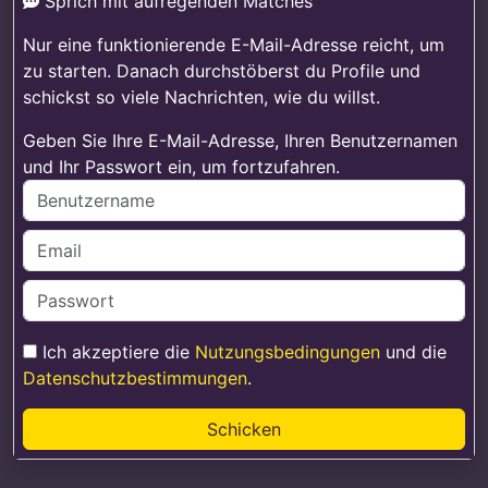
Sprich mit aufregenden Matches
Nur eine funktionierende E-Mail-Adresse reicht, um
zu starten. Danach durchstöberst du Profile und
schickst so viele Nachrichten, wie du willst.
Geben Sie Ihre E-Mail-Adresse, Ihren Benutzernamen
und Ihr Passwort ein, um fortzufahren.
Ich akzeptiere die
Nutzungsbedingungen
und die
Datenschutzbestimmungen
.
Schicken