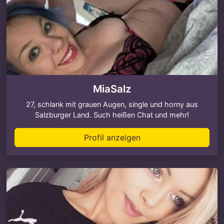
MiaSalz
27, schlank mit grauen Augen, single und horny aus
Salzburger Land. Such heißen Chat und mehr!
Profil anzeigen