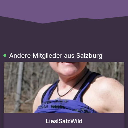
Andere Mitglieder aus Salzburg
LieslSalzWild