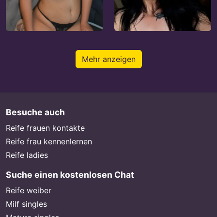
Mehr anzeigen
Besuche auch
Reife frauen kontakte
Reife frau kennenlernen
Reife ladies
Suche einen kostenlosen Chat
Reife weiber
Milf singles