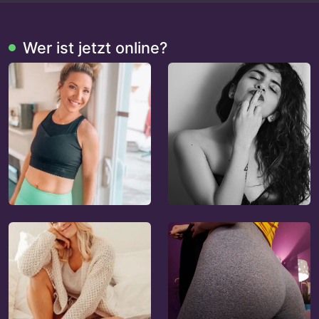
Wer ist jetzt online?