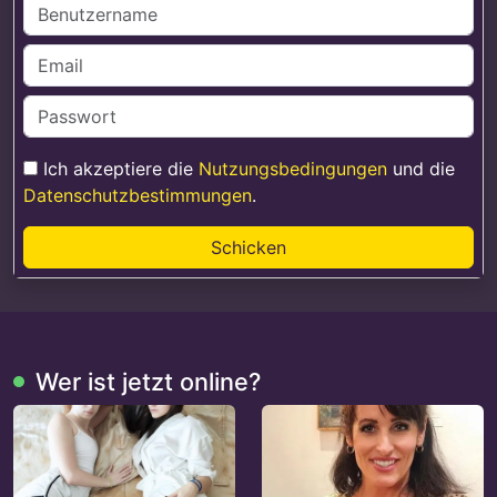
Ich akzeptiere die
Nutzungsbedingungen
und die
Datenschutzbestimmungen
.
Schicken
Wer ist jetzt online?