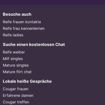
Besuche auch
Reife frauen kontakte
Reife frau kennenlernen
Reife ladies
Suche einen kostenlosen Chat
Reife weiber
Milf singles
Mature singles
Mature flirt chat
Lokale heiße Gespräche
Cougar frauen
Erfahrene damen
Cougar treffen