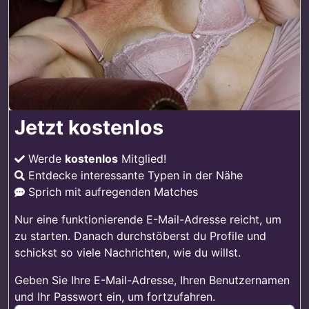
Jetzt kostenlos
Werde
kostenlos
Mitglied!
Entdecke interessante Typen in der Nähe
Sprich mit aufregenden Matches
Nur eine funktionierende E-Mail-Adresse reicht, um
zu starten. Danach durchstöberst du Profile und
schickst so viele Nachrichten, wie du willst.
Geben Sie Ihre E-Mail-Adresse, Ihren Benutzernamen
und Ihr Passwort ein, um fortzufahren.