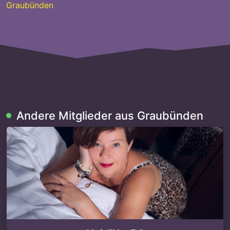
Graubünden
Andere Mitglieder aus Graubünden