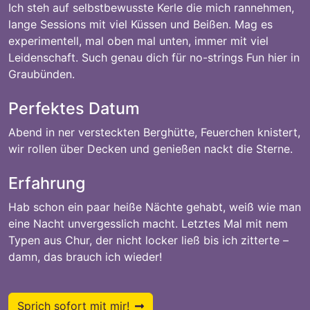
Ich steh auf selbstbewusste Kerle die mich rannehmen,
lange Sessions mit viel Küssen und Beißen. Mag es
experimentell, mal oben mal unten, immer mit viel
Leidenschaft. Such genau dich für no-strings Fun hier in
Graubünden.
Perfektes Datum
Abend in ner versteckten Berghütte, Feuerchen knistert,
wir rollen über Decken und genießen nackt die Sterne.
Erfahrung
Hab schon ein paar heiße Nächte gehabt, weiß wie man
eine Nacht unvergesslich macht. Letztes Mal mit nem
Typen aus Chur, der nicht locker ließ bis ich zitterte –
damn, das brauch ich wieder!
Sprich sofort mit mir!