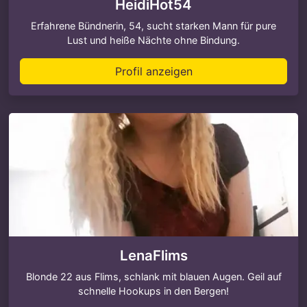
HeidiHot54
Erfahrene Bündnerin, 54, sucht starken Mann für pure
Lust und heiße Nächte ohne Bindung.
Profil anzeigen
LenaFlims
Blonde 22 aus Flims, schlank mit blauen Augen. Geil auf
schnelle Hookups in den Bergen!