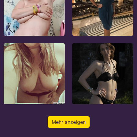
Mehr anzeigen