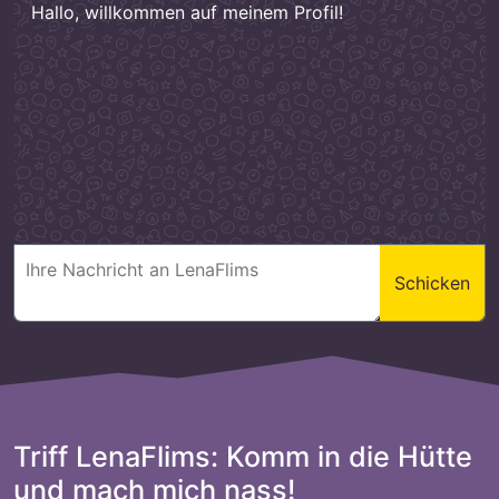
Hallo, willkommen auf meinem Profil!
Schicken
Triff LenaFlims: Komm in die Hütte
und mach mich nass!